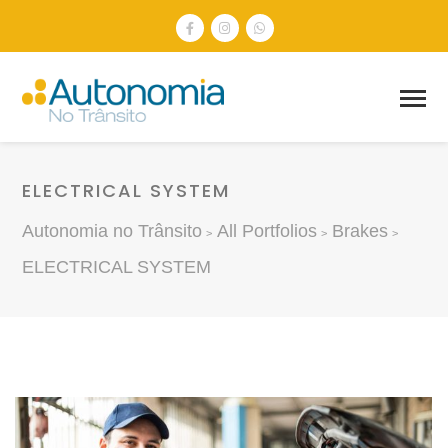
ELECTRICAL SYSTEM
Autonomia no Trânsito
All Portfolios
Brakes
>
>
>
ELECTRICAL SYSTEM