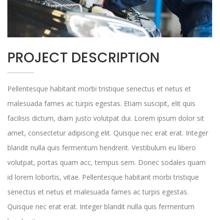
PROJECT DESCRIPTION
Pellentesque habitant morbi tristique senectus et netus et
malesuada fames ac turpis egestas. Etiam suscipit, elit quis
facilisis dictum, diam justo volutpat dui. Lorem ipsum dolor sit
amet, consectetur adipiscing elit. Quisque nec erat erat. Integer
blandit nulla quis fermentum hendrerit. Vestibulum eu libero
volutpat, portas quam acc, tempus sem. Donec sodales quam
id lorem lobortis, vitae. Pellentesque habitant morbi tristique
senectus et netus et malesuada fames ac turpis egestas.
Quisque nec erat erat. Integer blandit nulla quis fermentum