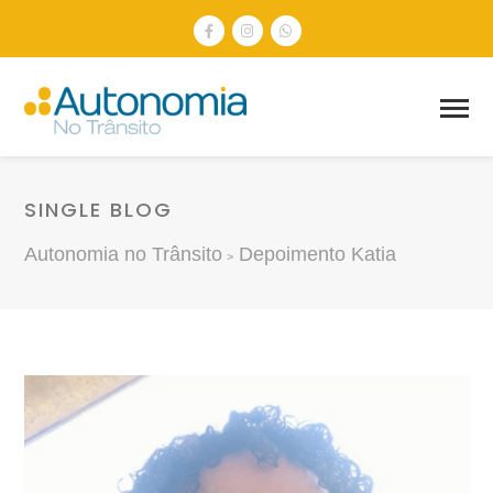
SINGLE BLOG
Autonomia no Trânsito
Depoimento Katia
>