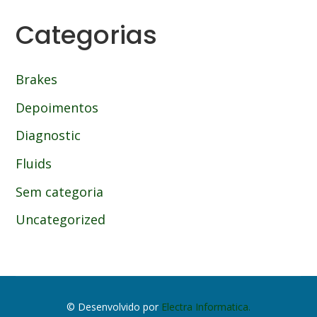
Categorias
Brakes
Depoimentos
Diagnostic
Fluids
Sem categoria
Uncategorized
© Desenvolvido por
Electra Informatica.