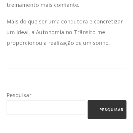
treinamento mais confiante.
Mais do que ser uma condutora e concretizar
um ideal, a Autonomia no Trânsito me
proporcionou a realização de um sonho.
Pesquisar
PESQUISAR