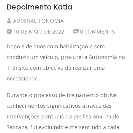
Depoimento Katia
ADMINAUTONOMIA
10 DE MAIO DE 2022
0 COMMENTS
Depois de anos com habilitação e sem
conduzir um veículo, procurei a Autonomia no
Trânsito com objetivo de realizar uma
necessidade.
Durante o processo de treinamento obtive
conhecimentos significativos através das
intervenções pontuais do profissional Paulo
Santana, fui evoluindo e me sentindo a cada