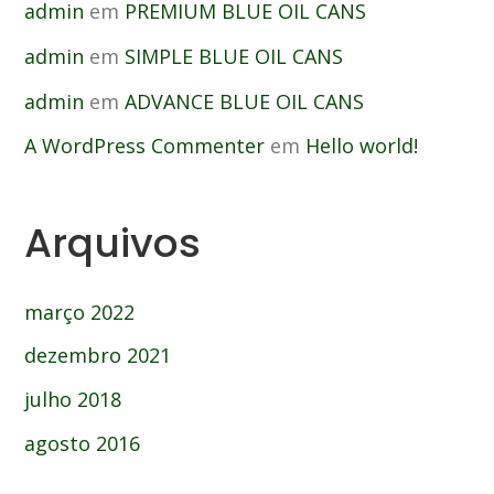
admin
em
PREMIUM BLUE OIL CANS
admin
em
SIMPLE BLUE OIL CANS
admin
em
ADVANCE BLUE OIL CANS
A WordPress Commenter
em
Hello world!
Arquivos
março 2022
dezembro 2021
julho 2018
agosto 2016