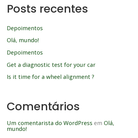
Posts recentes
Depoimentos
Olá, mundo!
Depoimentos
Get a diagnostic test for your car
Is it time for a wheel alignment ?
Comentários
Um comentarista do WordPress
em
Olá,
mundo!